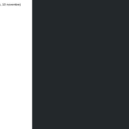
, 10 novembre)