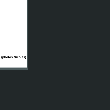
(photos Nicolas)