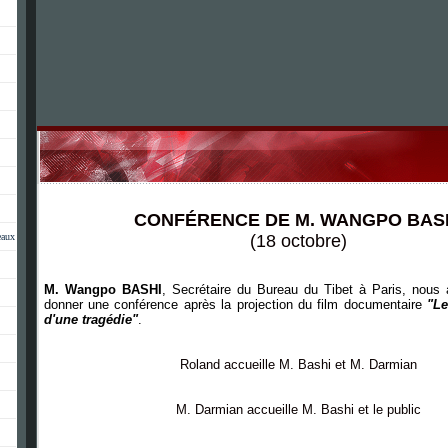
CONFÉRENCE DE M. WANGPO BAS
eaux
(18 octobre)
M. Wangpo BASHI
, Secrétaire du Bureau du Tibet à Paris, nous a
donner une conférence après la projection du film documentaire
"Le
d'une tragédie"
.
Roland accueille M. Bashi et M. Darmian
M. Darmian accueille M. Bashi et le public