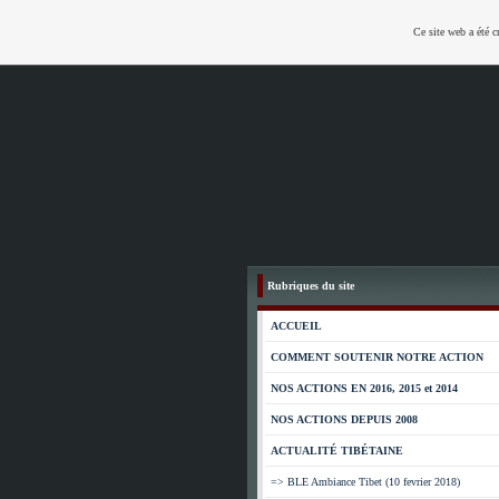
Ce site web a été c
Rubriques du site
ACCUEIL
COMMENT SOUTENIR NOTRE ACTION
NOS ACTIONS EN 2016, 2015 et 2014
NOS ACTIONS DEPUIS 2008
ACTUALITÉ TIBÉTAINE
=> BLE Ambiance Tibet (10 fevrier 2018)