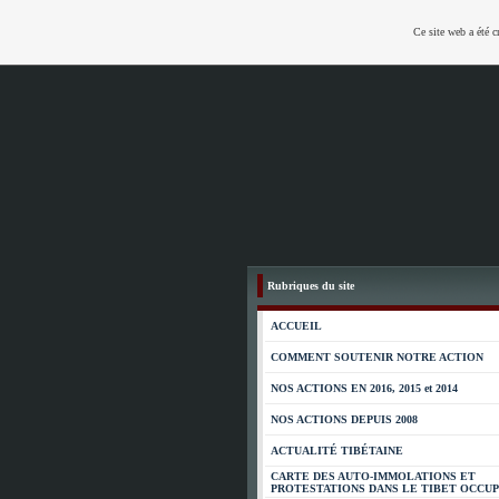
Ce site web a été c
Rubriques du site
ACCUEIL
COMMENT SOUTENIR NOTRE ACTION
NOS ACTIONS EN 2016, 2015 et 2014
NOS ACTIONS DEPUIS 2008
ACTUALITÉ TIBÉTAINE
CARTE DES AUTO-IMMOLATIONS ET
PROTESTATIONS DANS LE TIBET OCCU